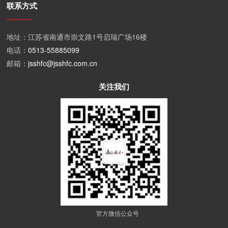
联系方式
地址：江苏省南通市崇文路1号启瑞广场16楼
电话：
0513-55885099
邮箱：
jsshfc@jsshfc.com.cn
关注我们
官方微信公众号