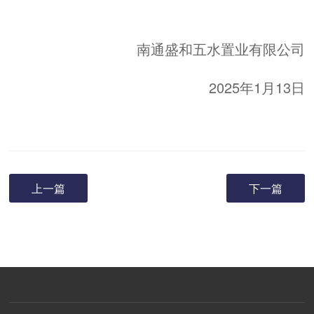
南通盛和五水置业有限公司
2025年1月13日
上一篇
下一篇