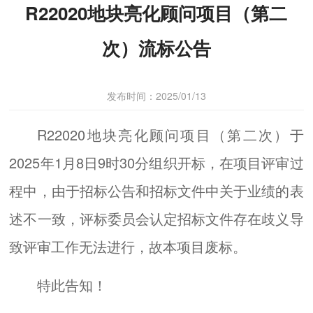
R22020地块亮化顾问项目（第二
次）流标公告
发布时间：2025/01/13
R22020地块亮化顾问项目（第二次）于
2025年1月8日9时30分组织开标，在项目评审过
程中，由于招标公告和招标文件中关于业绩的表
述不一致，评标委员会认定招标文件存在歧义导
致评审工作无法进行，故本项目废标。
特此告知！