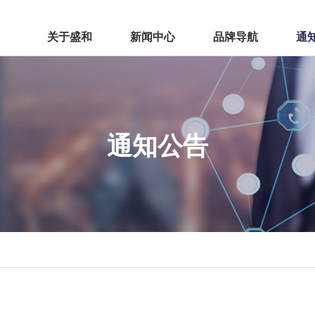
关于盛和
新闻中心
品牌导航
通
盛和九里云和
盛
通知公告